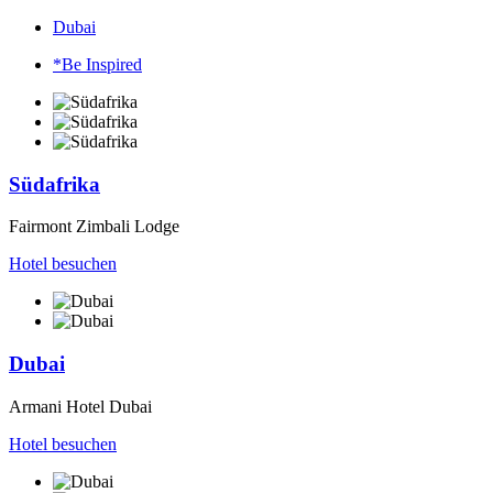
Dubai
*Be Inspired
Südafrika
Fairmont Zimbali Lodge
Hotel besuchen
Dubai
Armani Hotel Dubai
Hotel besuchen