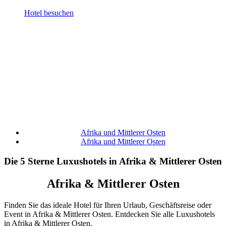
Hotel besuchen
Afrika und Mittlerer Osten
Afrika und Mittlerer Osten
Die 5 Sterne Luxushotels in Afrika & Mittlerer Osten
Afrika & Mittlerer Osten
Finden Sie das ideale Hotel für Ihren Urlaub, Geschäftsreise oder
Event in Afrika & Mittlerer Osten. Entdecken Sie alle Luxushotels
in Afrika & Mittlerer Osten.