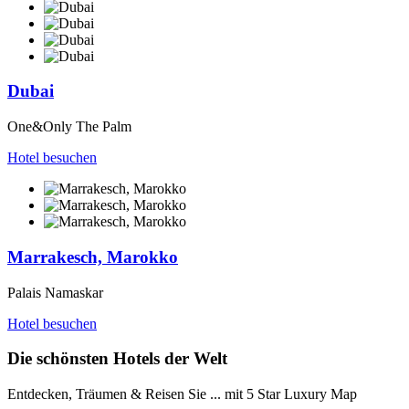
Dubai
One&Only The Palm
Hotel besuchen
Marrakesch, Marokko
Palais Namaskar
Hotel besuchen
Die schönsten Hotels der Welt
Entdecken, Träumen & Reisen Sie ... mit 5 Star Luxury Map