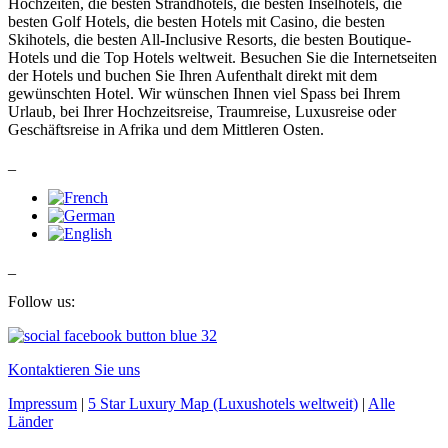
Hochzeiten, die besten Strandhotels, die besten Inselhotels, die
besten Golf Hotels, die besten Hotels mit Casino, die besten
Skihotels, die besten All-Inclusive Resorts, die besten Boutique-
Hotels und die Top Hotels weltweit. Besuchen Sie die Internetseiten
der Hotels und buchen Sie Ihren Aufenthalt direkt mit dem
gewünschten Hotel. Wir wünschen Ihnen viel Spass bei Ihrem
Urlaub, bei Ihrer Hochzeitsreise, Traumreise, Luxusreise oder
Geschäftsreise in Afrika und dem Mittleren Osten.
_
_
Follow us:
Kontaktieren Sie uns
Impressum
|
5 Star Luxury Map (Luxushotels weltweit)
|
Alle
Länder