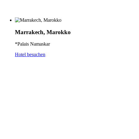
Marrakech, Marokko
*Palais Namaskar
Hotel besuchen