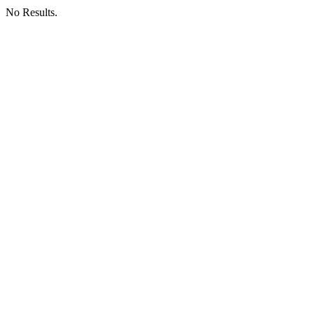
No Results.