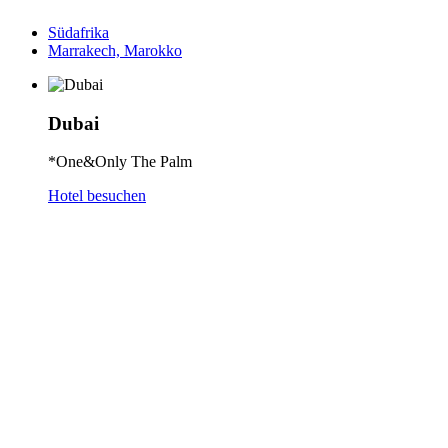
Südafrika
Marrakech, Marokko
Dubai
*One&Only The Palm
Hotel besuchen