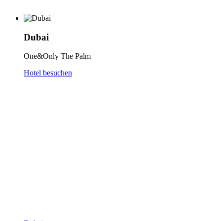
Dubai
One&Only The Palm
Hotel besuchen