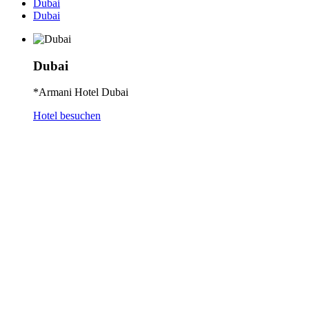
Dubai
Dubai
Dubai
*Armani Hotel Dubai
Hotel besuchen