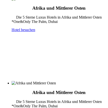
Afrika und Mittlerer Osten
Die 5 Sterne Luxus Hotels in Afrika und Mittlerer Osten
*One&Only The Palm, Dubai
Hotel besuchen
Afrika und Mittlerer Osten
Die 5 Sterne Luxus Hotels in Afrika und Mittlerer Osten
*One&Only The Palm, Dubai