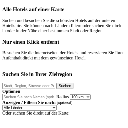
Alle Hotels auf einer Karte
Suchen und besuchen Sie die schönsten Hotels auf der unteren
Hotelkarte. Sie können nach Ländern filtern oder suchen Sie direkt
in oder in der Nähe einer bestimmten Stadt oder Region.
Nur einen Klick entfernt
Besuchen Sie die Internetseiten der Hotels und reservieren Sie Ihren
Aufenthalt direkt mit dem gewünschten Hotel.
Suchen Sie in Ihrer Zielregion
Optionen
Radius
Anzeigen / Filtern Sie nach:
(optional)
Oder suchen Sie direkt auf der Karte: