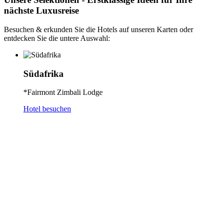
nächste Luxusreise
Besuchen & erkunden Sie die Hotels auf unseren Karten oder
entdecken Sie die untere Auswahl:
Südafrika
*Fairmont Zimbali Lodge
Hotel besuchen